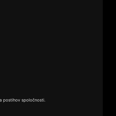
 postihov spoločnosti.