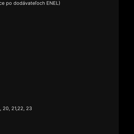
ce po dodávateľoch ENEL)
 20, 21,22, 23