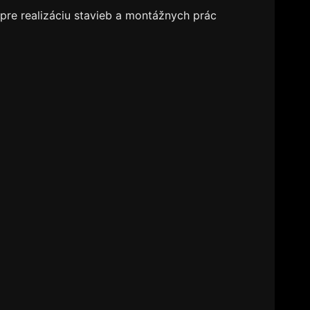
v pre realizáciu stavieb a montážnych prác