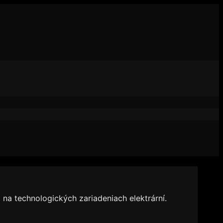
na technologických zariadeniach elektrární.